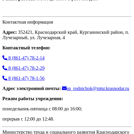
Контактная информация
Адрес:
352421, Краснодарский край, Курганинский район, п.
Лучезарный, ул. Лучезарная, 4
Контактный телефон:
8 (861-47) 78-2-14
8 (861-47) 78-2-29
8 (861-47) 78-1-56
Адрес электронной почты:
sp_rodnichok@mtsr.krasnodar.ru
Режим работы учреждения:
понедельник-пятница с 08:00 до 16:00;
перерыв с 12:00 до 12:48.
Министерство труда и социального развития Краснодарского