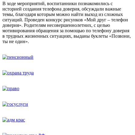
В ходе мероприятий, воспитанники познакомились с
историей создания телефона доверия, обсуждали важные
темы, благодаря которым можно найти выход из сложных
ситуаций. Проведен конкурс рисунков «Мой друг – телефон
доверия». Родителям несовершеннолетних, с целью
мотивирования обращения за помощью по телефону доверия
в трудных жизненных ситуациях, выданы буклеты «Позвони,
ты не один».