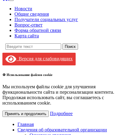
Новости
Общие сведения
Получатели социальных услуг
Вопрос-ответ
Форма обратной связи
Карта сайта
Поиск:
Версия для слабовидящих
🍪 Использование файлов cookie
Мы используем файлы cookie для улучшения
функциональности сайта и персонализации контента.
Продолжая использовать сайт, вы соглашаетесь с
использованием cookie.
Подробнее
Принять и продолжить
Главная
Сведения об образовательной организации