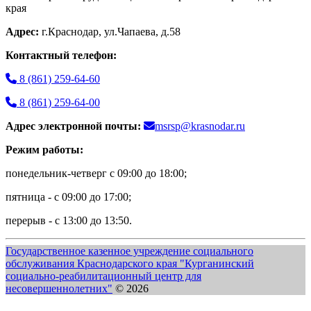
края
Адрес:
г.Краснодар, ул.Чапаева, д.58
Контактный телефон:
8 (861) 259-64-60
8 (861) 259-64-00
Адрес электронной почты:
msrsp@krasnodar.ru
Режим работы:
понедельник-четверг с 09:00 до 18:00;
пятница - с 09:00 до 17:00;
перерыв - с 13:00 до 13:50.
Государственное казенное учреждение социального
обслуживания Краснодарского края "Курганинский
социально-реабилитационный центр для
несовершеннолетних"
© 2026