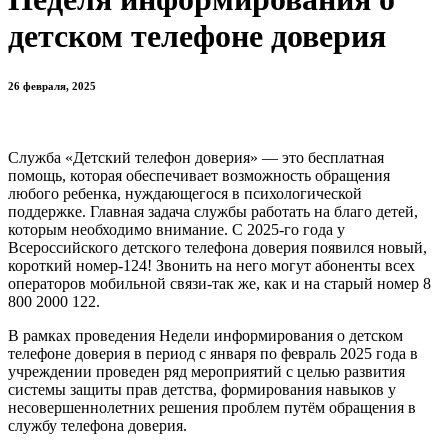
детском телефоне доверия
26 февраля, 2025
Служба «Детский телефон доверия» — это бесплатная
помощь, которая обеспечивает возможность обращения
любого ребенка, нуждающегося в психологической
поддержке. Главная задача службы работать на благо детей,
которым необходимо внимание. С 2025-го года у
Всероссийского детского телефона доверия появился новый,
короткий номер-124! Звонить на него могут абоненты всех
операторов мобильной связи-так же, как и на старый номер 8
800 2000 122.
В рамках проведения Недели информирования о детском
телефоне доверия в период с января по февраль 2025 года в
учреждении проведен ряд мероприятий с целью развития
системы защиты прав детства, формирования навыков у
несовершеннолетних решения проблем путём обращения в
службу телефона доверия.