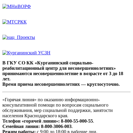
В ГКУ СО КК «Курганинский социально-
реабилитационный центр для несовершеннолетних»
принимаются несовершеннолетние в возрасте от 3 до 18
лет.
Время приема несовершеннолетних — круглосуточно.
«Горячая линия» по оказанию информационно-
консультативной помощи по вопросам социального
обслуживания, мер социальной поддержки, занятости
населения Краснодарского края.
Телефон «горячей линии»:
8-800-55-000-55
.
Семейная линия:
8-800-3006-003
.
Режим работы:
с 9:00 до 18:00 в рабочие дни.