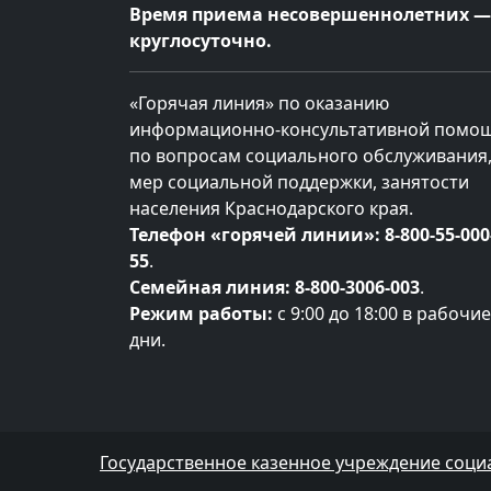
Время приема несовершеннолетних —
круглосуточно.
«Горячая линия» по оказанию
информационно-консультативной помо
по вопросам социального обслуживания
мер социальной поддержки, занятости
населения Краснодарского края.
Телефон «горячей линии»:
8-800-55-000
55
.
Семейная линия:
8-800-3006-003
.
Режим работы:
с 9:00 до 18:00 в рабочие
дни.
Государственное казенное учреждение соци