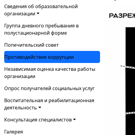
Сведения об образовательной
организации
Группа дневного пребывания в
полустационарной форме
Попечительский совет
Противодействие коррупции
Независимая оценка качества работы
организации
Опрос получателей социальных услуг
Воспитательная и реабилитационная
деятельность
Консультация специалистов
Галерея