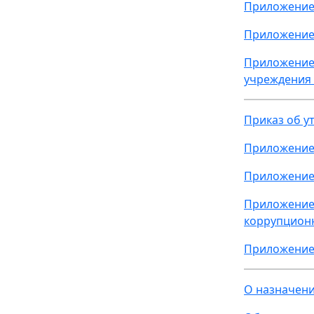
Приложение 
Приложение 
Приложение 
учреждения
Приказ об у
Приложение 
Приложение 
Приложение 
коррупцион
Приложение 
О назначени