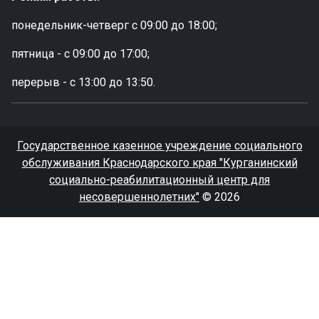
понедельник-четверг с 09:00 до 18:00;
пятница - с 09:00 до 17:00;
перерыв - с 13:00 до 13:50.
Государственное казенное учреждение социального
обслуживания Краснодарского края "Курганинский
социально-реабилитационный центр для
несовершеннолетних"
© 2026