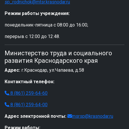
sp_rodnichok@mtsr.krasnodar.ru
Режим работы учреждения:
понедельник-пятница с 08:00 до 16:00;
перерыв с 12:00 до 12:48.
Министерство труда и социального
развития Краснодарского края
Адрес:
г.Краснодар, ул.Чапаева, д.58
Контактный телефон:
8 (861) 259-64-60
8 (861) 259-64-00
Адрес электронной почты:
msrsp@krasnodar.ru
Режим работы: