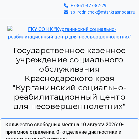
+7-861-477-82-29
sp_rodnichok@mtsr.krasnodar.ru
Государственное казенное
учреждение социального
обслуживания
Краснодарского края
"Курганинский социально-
реабилитационный центр
для несовершеннолетних"
Количество свободных мест на 10 августа 2026: 0-
приемное отделение, 0- отделение диагностики и