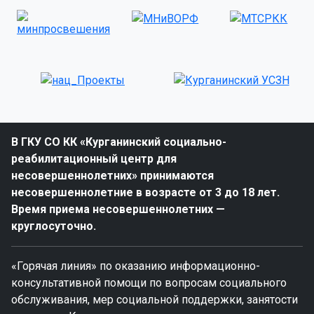
В ГКУ СО КК «Курганинский социально-
реабилитационный центр для
несовершеннолетних» принимаются
несовершеннолетние в возрасте от 3 до 18 лет.
Время приема несовершеннолетних —
круглосуточно.
«Горячая линия» по оказанию информационно-
консультативной помощи по вопросам социального
обслуживания, мер социальной поддержки, занятости