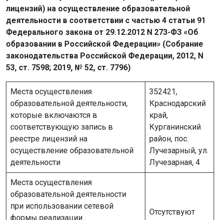
лицензий) на осуществление образовательной
деятельности в соответствии с частью 4 статьи 91
Федерального закона от 29.12.2012 N 273-ФЗ «Об
образовании в Российской Федерации» (Собрание
законодательства Российской Федерации, 2012, N
53, ст. 7598; 2019, № 52, ст. 7796)
Места осуществления
352421,
образовательной деятельности,
Краснодарский
которые включаются в
край,
соответствующую запись в
Курганинский
реестре лицензий на
район, пос.
осуществление образовательной
Лучезарный, ул.
деятельности
Лучезарная, 4
Места осуществления
образовательной деятельности
при использовании сетевой
Отсутствуют
формы реализации