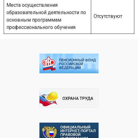
Места осуществления
образовательной деятельности по
Отсутствуют
основным программам
профессионального обучения