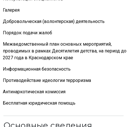
Галерея
Добровольческая (волонтерская) деятельность
Порядок подачи жалоб
Межведомственный план основных мероприятий,
проводимых в рамках Десятилетия детства, на период до
2027 года в Краснодарском крае
Информационная безопасность
Противодействие идеологии терроризма
Антинаркотическая комиссия
Бесплатная юридическая помощь
Основные сведения