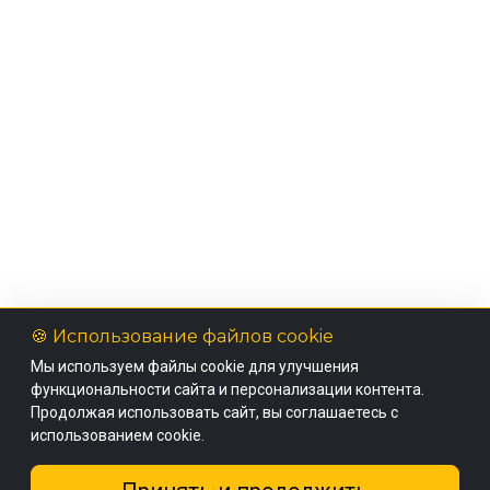
🍪 Использование файлов cookie
Мы используем файлы cookie для улучшения
функциональности сайта и персонализации контента.
Продолжая использовать сайт, вы соглашаетесь с
использованием cookie.