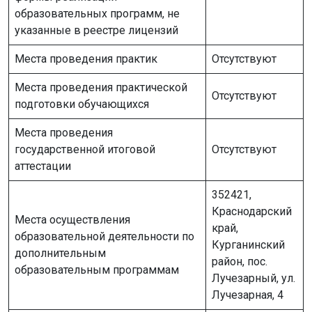
образовательных программ, не
указанные в реестре лицензий
Места проведения практик
Отсутствуют
Места проведения практической
Отсутствуют
подготовки обучающихся
Места проведения
государственной итоговой
Отсутствуют
аттестации
352421,
Краснодарский
Места осуществления
край,
образовательной деятельности по
Курганинский
дополнительным
район, пос.
образовательным программам
Лучезарный, ул.
Лучезарная, 4