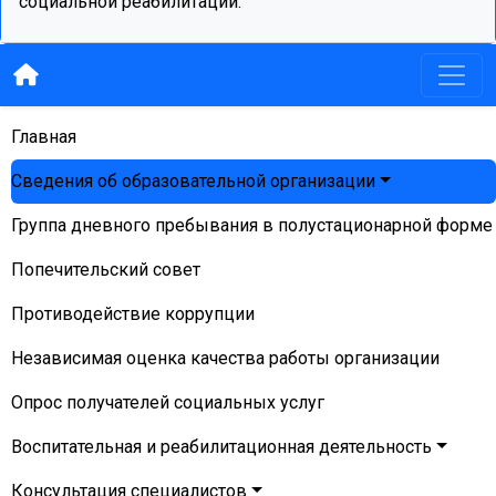
социальной реабилитации.
Главная
Сведения об образовательной организации
Группа дневного пребывания в полустационарной форме
Попечительский совет
Противодействие коррупции
Независимая оценка качества работы организации
Опрос получателей социальных услуг
Воспитательная и реабилитационная деятельность
Консультация специалистов