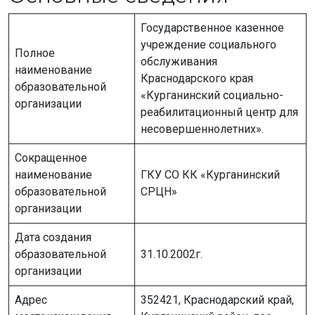
Государственное казенное
учреждение социального
Полное
обслуживания
наименование
Краснодарского края
образовательной
«Курганинский социально-
организации
реабилитационный центр для
несовершеннолетних».
Сокращенное
наименование
ГКУ СО КК «Курганинский
образовательной
СРЦН»
организации
Дата создания
образовательной
31.10.2002г.
организации
Адрес
352421, Краснодарский край,