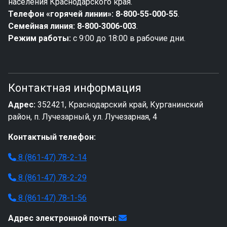
населения Краснодарского края.
Телефон «горячей линии»:
8-800-55-000-55
.
Семейная линия:
8-800-3006-003
.
Режим работы:
с 9:00 до 18:00 в рабочие дни.
Контактная информация
Адрес:
352421, Краснодарский край, Курганинский
район, п. Лучезарный, ул. Лучезарная, 4
Контактный телефон:
8 (861-47) 78-2-14
8 (861-47) 78-2-29
8 (861-47) 78-1-56
Адрес электронной почты: