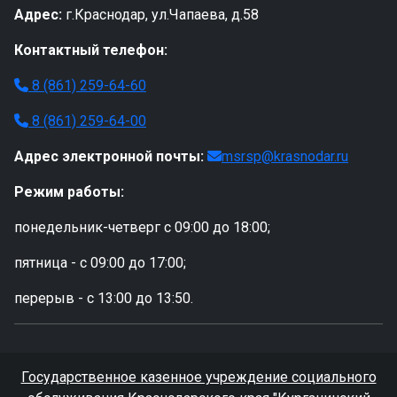
Адрес:
г.Краснодар, ул.Чапаева, д.58
Контактный телефон:
8 (861) 259-64-60
8 (861) 259-64-00
Адрес электронной почты:
msrsp@krasnodar.ru
Режим работы:
понедельник-четверг с 09:00 до 18:00;
пятница - с 09:00 до 17:00;
перерыв - с 13:00 до 13:50.
Государственное казенное учреждение социального