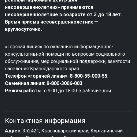
несовершеннолетних» принимаются
несовершеннолетние в возрасте от 3 до 18 лет.
Время приема несовершеннолетних —
круглосуточно.
«Горячая линия» по оказанию информационно-
консультативной помощи по вопросам социального
обслуживания, мер социальной поддержки, занятости
населения Краснодарского края.
Телефон «горячей линии»:
8-800-55-000-55
.
Семейная линия:
8-800-3006-003
.
Режим работы:
с 9:00 до 18:00 в рабочие дни.
Контактная информация
Адрес:
352421, Краснодарский край, Курганинский