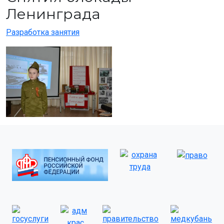
Ленинграда
Разработка занятия