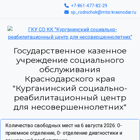
+7-861-477-82-29
sp_rodnichok@mtsr.krasnodar.ru
Государственное казенное
учреждение социального
обслуживания
Краснодарского края
"Курганинский социально-
реабилитационный центр
для несовершеннолетних"
Количество свободных мест на 6 августа 2026: 0-
приемное отделение, 0- отделение диагностики и