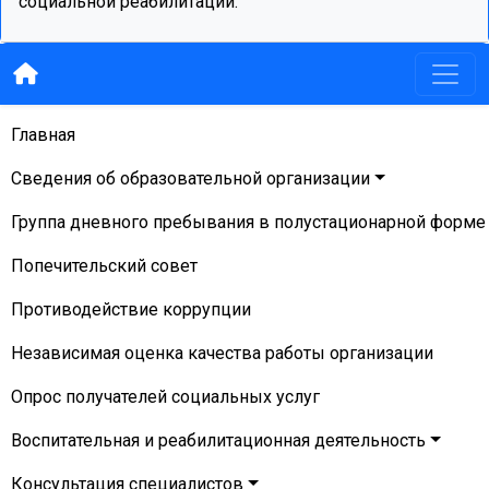
социальной реабилитации.
Главная
Сведения об образовательной организации
Группа дневного пребывания в полустационарной форме
Попечительский совет
Противодействие коррупции
Независимая оценка качества работы организации
Опрос получателей социальных услуг
Воспитательная и реабилитационная деятельность
Консультация специалистов