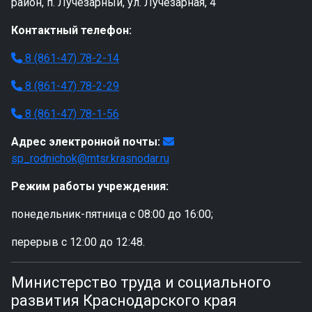
район, п. Лучезарный, ул. Лучезарная, 4
Контактный телефон:
8 (861-47) 78-2-14
8 (861-47) 78-2-29
8 (861-47) 78-1-56
Адрес электронной почты:
sp_rodnichok@mtsr.krasnodar.ru
Режим работы учреждения:
понедельник-пятница с 08:00 до 16:00;
перерыв с 12:00 до 12:48.
Министерство труда и социального
развития Краснодарского края