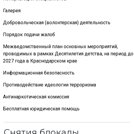
Галерея
Добровольческая (волонтерская) деятельность
Порядок подачи жалоб
Межведомственный план основных мероприятий,
проводимых в рамках Десятилетия детства, на период до
2027 года в Краснодарском крае
Информационная безопасность
Противодействие идеологии терроризма
Антинаркотическая комиссия
Бесплатная юридическая помощь
Снятия блокады