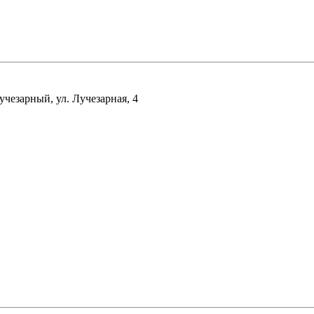
чезарный, ул. Лучезарная, 4