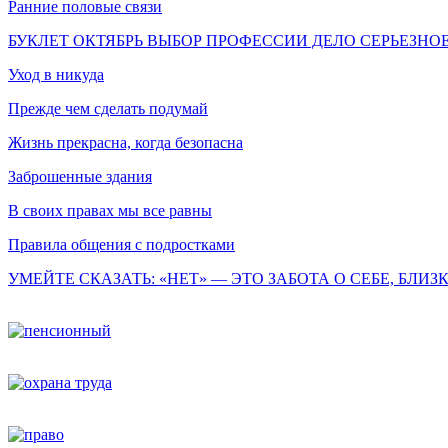
Ранние половые связи
БУКЛЕТ ОКТЯБРЬ ВЫБОР ПРОФЕССИИ ДЕЛО СЕРЬЕЗНО
Уход в никуда
Прежде чем сделать подумай
Жизнь прекрасна, когда безопасна
Заброшенные здания
В своих правах мы все равны
Правила общения с подростками
УМЕЙТЕ СКАЗАТЬ: «НЕТ» — ЭТО ЗАБОТА О СЕБЕ, БЛИЗ