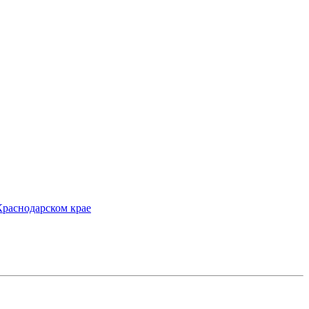
Краснодарском крае