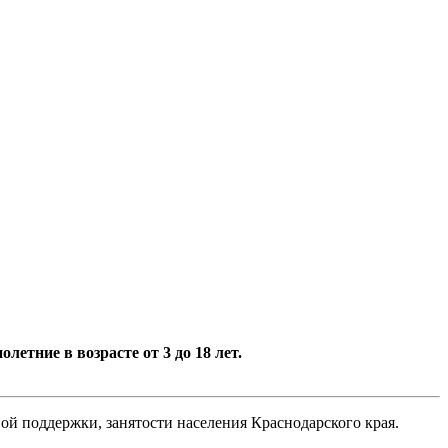
ние в возрасте от 3 до 18 лет.
й поддержки, занятости населения Краснодарского края.