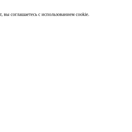
 вы соглашаетесь с использованием cookie.