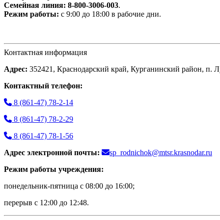
Семейная линия:
8-800-3006-003
.
Режим работы:
с 9:00 до 18:00 в рабочие дни.
Контактная информация
Адрес:
352421, Краснодарский край, Курганинский район, п. Лу
Контактный телефон:
8 (861-47) 78-2-14
8 (861-47) 78-2-29
8 (861-47) 78-1-56
Адрес электронной почты:
sp_rodnichok@mtsr.krasnodar.ru
Режим работы учреждения:
понедельник-пятница с 08:00 до 16:00;
перерыв с 12:00 до 12:48.