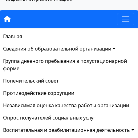
Главная
Сведения об образовательной организации
Группа дневного пребывания в полустационарной
форме
Попечительский совет
Противодействие коррупции
Независимая оценка качества работы организации
Опрос получателей социальных услуг
Воспитательная и реабилитационная деятельность