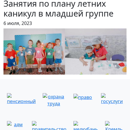
Занятия по плану летних
каникул в младшей группе
6 июля, 2023