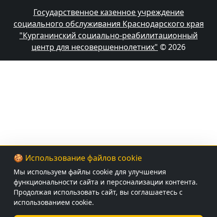
Государственное казенное учреждение
социального обслуживания Краснодарского края
"Курганинский социально-реабилитационный
центр для несовершеннолетних"
© 2026
🍪 Использование файлов cookie
Мы используем файлы cookie для улучшения
функциональности сайта и персонализации контента.
Продолжая использовать сайт, вы соглашаетесь с
использованием cookie.