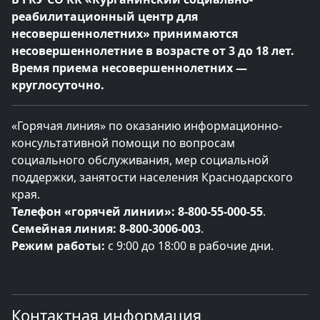
реабилитационный центр для
несовершеннолетних» принимаются
несовершеннолетние в возрасте от 3 до 18 лет.
Время приема несовершеннолетних —
круглосуточно.
«Горячая линия» по оказанию информационно-
консультативной помощи по вопросам
социального обслуживания, мер социальной
поддержки, занятости населения Краснодарского
края.
Телефон «горячей линии»:
8-800-55-000-55
.
Семейная линия:
8-800-3006-003
.
Режим работы:
с 9:00 до 18:00 в рабочие дни.
Контактная информация