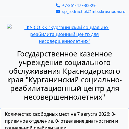
+7-861-477-82-29
sp_rodnichok@mtsr.krasnodar.ru
Государственное казенное
учреждение социального
обслуживания Краснодарского
края "Курганинский социально-
реабилитационный центр для
несовершеннолетних"
Количество свободных мест на 7 августа 2026: 0-
приемное отделение, 0- отделение диагностики и
социальной реабилитации.