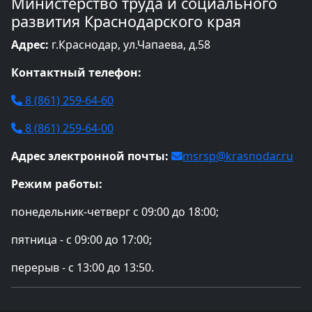
Министерство труда и социального
развития Краснодарского края
Адрес:
г.Краснодар, ул.Чапаева, д.58
Контактный телефон:
8 (861) 259-64-60
8 (861) 259-64-00
Адрес электронной почты:
msrsp@krasnodar.ru
Режим работы:
понедельник-четверг с 09:00 до 18:00;
пятница - с 09:00 до 17:00;
перерыв - с 13:00 до 13:50.