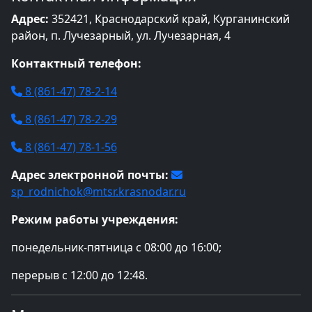
Адрес:
352421, Краснодарский край, Курганинский
район, п. Лучезарный, ул. Лучезарная, 4
Контактный телефон:
8 (861-47) 78-2-14
8 (861-47) 78-2-29
8 (861-47) 78-1-56
Адрес электронной почты:
sp_rodnichok@mtsr.krasnodar.ru
Режим работы учреждения:
понедельник-пятница с 08:00 до 16:00;
перерыв с 12:00 до 12:48.