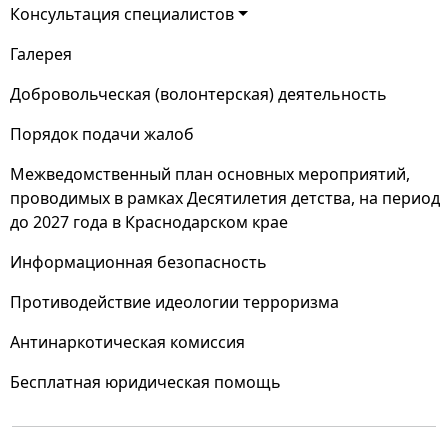
Консультация специалистов
Галерея
Добровольческая (волонтерская) деятельность
Порядок подачи жалоб
Межведомственный план основных мероприятий,
проводимых в рамках Десятилетия детства, на период
до 2027 года в Краснодарском крае
Информационная безопасность
Противодействие идеологии терроризма
Антинаркотическая комиссия
Бесплатная юридическая помощь