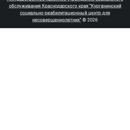
обслуживания Краснодарского края "Курганинский
социально-реабилитационный центр для
несовершеннолетних"
© 2026