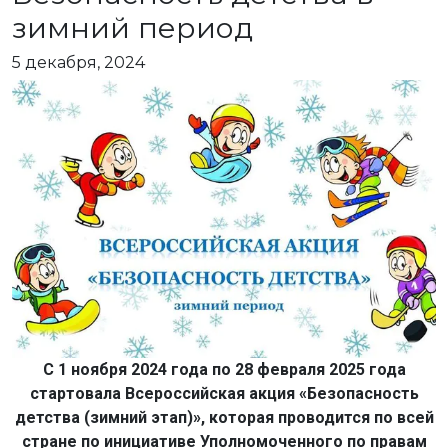
зимний период
5 декабря, 2024
С 1 ноября 2024 года по 28 февраля 2025 года
стартовала Всероссийская акция «Безопасность
детства (зимний этап)», которая проводится по всей
стране по инициативе Уполномоченного по правам