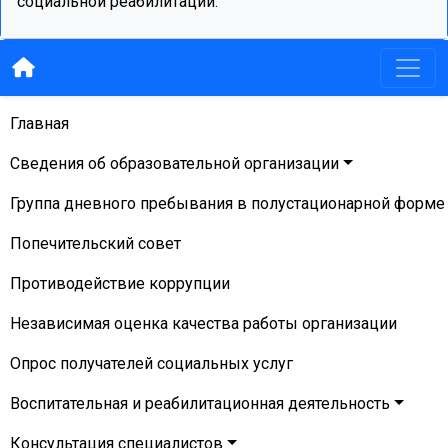
социальной реабилитации.
Главная
Сведения об образовательной организации
Группа дневного пребывания в полустационарной форме
Попечительский совет
Противодействие коррупции
Независимая оценка качества работы организации
Опрос получателей социальных услуг
Воспитательная и реабилитационная деятельность
Консультация специалистов