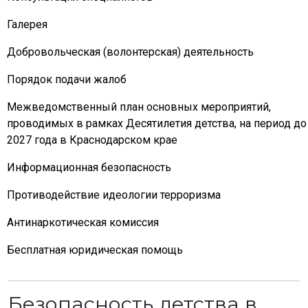
Галерея
Добровольческая (волонтерская) деятельность
Порядок подачи жалоб
Межведомственный план основных мероприятий,
проводимых в рамках Десятилетия детства, на период до
2027 года в Краснодарском крае
Информационная безопасность
Противодействие идеологии терроризма
Антинаркотическая комиссия
Бесплатная юридическая помощь
Безопасность детства в