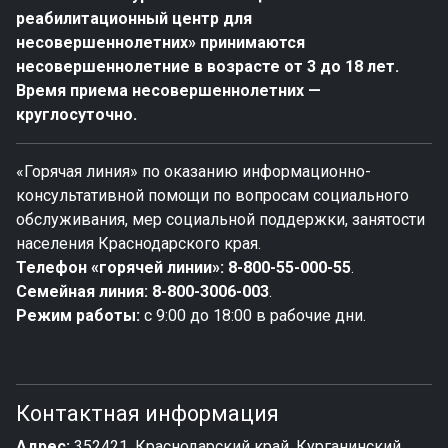
реабилитационный центр для
несовершеннолетних» принимаются
несовершеннолетние в возрасте от 3 до 18 лет.
Время приема несовершеннолетних —
круглосуточно.
«Горячая линия» по оказанию информационно-
консультативной помощи по вопросам социального
обслуживания, мер социальной поддержки, занятости
населения Краснодарского края.
Телефон «горячей линии»:
8-800-55-000-55
.
Семейная линия:
8-800-3006-003
.
Режим работы:
с 9:00 до 18:00 в рабочие дни.
Контактная информация
Адрес:
352421, Краснодарский край, Курганинский