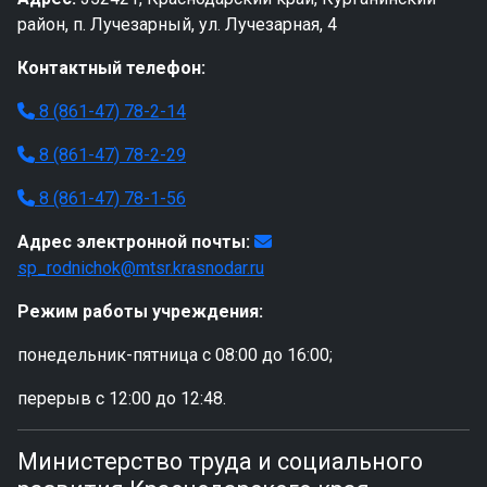
район, п. Лучезарный, ул. Лучезарная, 4
Контактный телефон:
8 (861-47) 78-2-14
8 (861-47) 78-2-29
8 (861-47) 78-1-56
Адрес электронной почты:
sp_rodnichok@mtsr.krasnodar.ru
Режим работы учреждения:
понедельник-пятница с 08:00 до 16:00;
перерыв с 12:00 до 12:48.
Министерство труда и социального