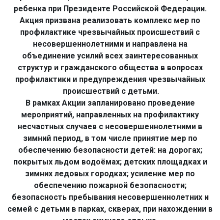
ребенка при Президенте Российской Федерации.
Акция призвана реализовать комплекс мер по
профилактике чрезвычайных происшествий с
несовершеннолетними и направлена на
объединение усилий всех заинтересованных
структур и гражданского общества в вопросах
профилактики и предупреждения чрезвычайных
происшествий с детьми.
В рамках Акции запланировано проведение
мероприятий, направленных на профилактику
несчастных случаев с несовершеннолетними в
зимний период, в том числе принятие мер по
обеспечению безопасности детей: на дорогах;
покрытых льдом водоёмах; детских площадках и
зимних ледовых городках; усиление мер по
обеспечению пожарной безопасности;
безопасность пребывания несовершеннолетних и
семей с детьми в парках, скверах, при нахождении в