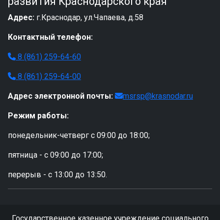
развития Краснодарского края
Адрес:
г.Краснодар, ул.Чапаева, д.58
Контактный телефон:
8 (861) 259-64-60
8 (861) 259-64-00
Адрес электронной почты:
msrsp@krasnodar.ru
Режим работы:
понедельник-четверг с 09:00 до 18:00;
пятница - с 09:00 до 17:00;
перерыв - с 13:00 до 13:50.
Государственное казенное учреждение социального