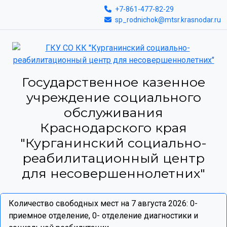
+7-861-477-82-29
sp_rodnichok@mtsr.krasnodar.ru
Государственное казенное
учреждение социального
обслуживания
Краснодарского края
"Курганинский социально-
реабилитационный центр
для несовершеннолетних"
Количество свободных мест на 7 августа 2026: 0-
приемное отделение, 0- отделение диагностики и