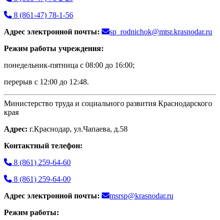
8 (861-47) 78-1-56
Адрес электронной почты:
sp_rodnichok@mtsr.krasnodar.ru
Режим работы учреждения:
понедельник-пятница с 08:00 до 16:00;
перерыв с 12:00 до 12:48.
Министерство труда и социального развития Краснодарского
края
Адрес:
г.Краснодар, ул.Чапаева, д.58
Контактный телефон:
8 (861) 259-64-60
8 (861) 259-64-00
Адрес электронной почты:
msrsp@krasnodar.ru
Режим работы: