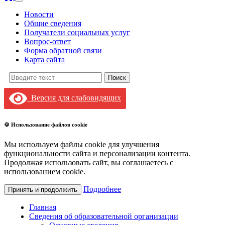
Новости
Общие сведения
Получатели социальных услуг
Вопрос-ответ
Форма обратной связи
Карта сайта
Поиск:
Версия для слабовидящих
🍪 Использование файлов cookie
Мы используем файлы cookie для улучшения
функциональности сайта и персонализации контента.
Продолжая использовать сайт, вы соглашаетесь с
использованием cookie.
Подробнее
Принять и продолжить
Главная
Сведения об образовательной организации