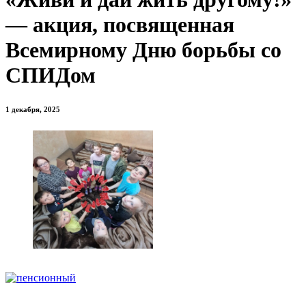
— акция, посвященная
Всемирному Дню борьбы со
СПИДом
1 декабря, 2025