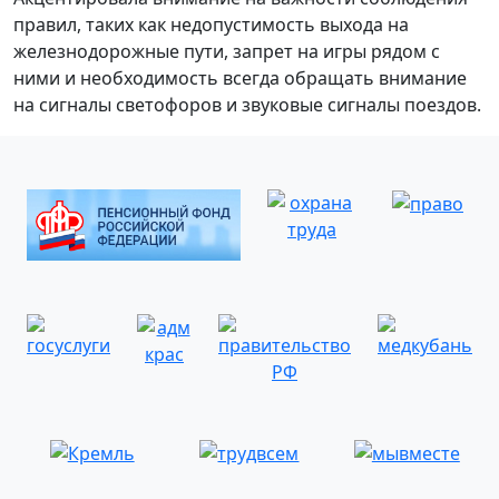
правил, таких как недопустимость выхода на
железнодорожные пути, запрет на игры рядом с
ними и необходимость всегда обращать внимание
на сигналы светофоров и звуковые сигналы поездов.