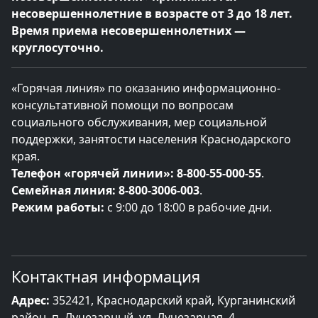
несовершеннолетние в возрасте от 3 до 18 лет.
Время приема несовершеннолетних —
круглосуточно.
«Горячая линия» по оказанию информационно-
консультативной помощи по вопросам
социального обслуживания, мер социальной
поддержки, занятости населения Краснодарского
края.
Телефон «горячей линии»:
8-800-55-000-55
.
Семейная линия:
8-800-3006-003
.
Режим работы:
с 9:00 до 18:00 в рабочие дни.
Контактная информация
Адрес:
352421, Краснодарский край, Курганинский
район, п. Лучезарный, ул. Лучезарная, 4