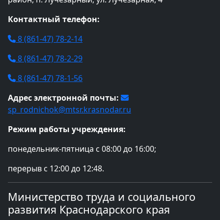
Контактный телефон:
8 (861-47) 78-2-14
8 (861-47) 78-2-29
8 (861-47) 78-1-56
Адрес электронной почты:
sp_rodnichok@mtsr.krasnodar.ru
Режим работы учреждения:
понедельник-пятница с 08:00 до 16:00;
перерыв с 12:00 до 12:48.
Министерство труда и социального
развития Краснодарского края