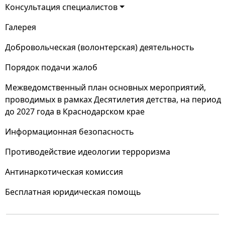
Консультация специалистов
Галерея
Добровольческая (волонтерская) деятельность
Порядок подачи жалоб
Межведомственный план основных мероприятий,
проводимых в рамках Десятилетия детства, на период
до 2027 года в Краснодарском крае
Информационная безопасность
Противодействие идеологии терроризма
Антинаркотическая комиссия
Бесплатная юридическая помощь