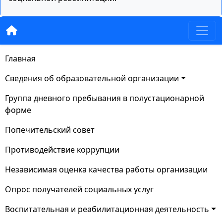
Главная
Сведения об образовательной организации
Группа дневного пребывания в полустационарной
форме
Попечительский совет
Противодействие коррупции
Независимая оценка качества работы организации
Опрос получателей социальных услуг
Воспитательная и реабилитационная деятельность