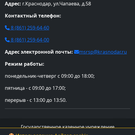
Адрес:
г.Краснодар, ул.Чапаева, д.58
Контактный телефон:
8 (861) 259-64-60
8 (861) 259-64-00
Адрес электронной почты:
msrsp@krasnodar.ru
Режим работы:
понедельник-четверг с 09:00 до 18:00;
пятница - с 09:00 до 17:00;
перерыв - с 13:00 до 13:50.
Государственное казенное учреждение
социального обслуживания Краснодарского края