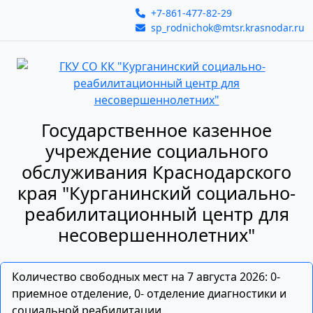
+7-861-477-82-29
sp_rodnichok@mtsr.krasnodar.ru
Государственное казенное
учреждение социального
обслуживания Краснодарского
края "Курганинский социально-
реабилитационный центр для
несовершеннолетних"
Количество свободных мест на 7 августа 2026: 0-
приемное отделение, 0- отделение диагностики и
социальной реабилитации.