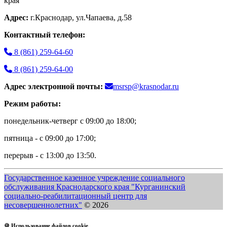
края
Адрес:
г.Краснодар, ул.Чапаева, д.58
Контактный телефон:
8 (861) 259-64-60
8 (861) 259-64-00
Адрес электронной почты:
msrsp@krasnodar.ru
Режим работы:
понедельник-четверг с 09:00 до 18:00;
пятница - с 09:00 до 17:00;
перерыв - с 13:00 до 13:50.
Государственное казенное учреждение социального
обслуживания Краснодарского края "Курганинский
социально-реабилитационный центр для
несовершеннолетних"
© 2026
🍪 Использование файлов cookie