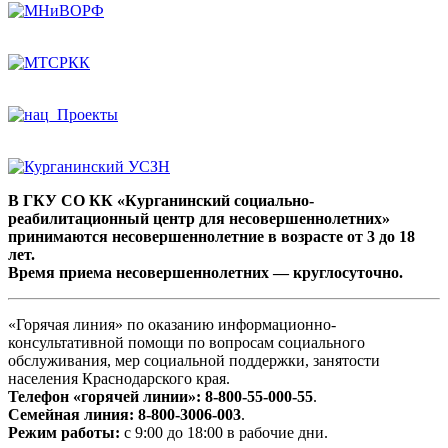
В ГКУ СО КК «Курганинский социально-
реабилитационный центр для несовершеннолетних»
принимаются несовершеннолетние в возрасте от 3 до 18
лет.
Время приема несовершеннолетних — круглосуточно.
«Горячая линия» по оказанию информационно-
консультативной помощи по вопросам социального
обслуживания, мер социальной поддержки, занятости
населения Краснодарского края.
Телефон «горячей линии»:
8-800-55-000-55
.
Семейная линия:
8-800-3006-003
.
Режим работы:
с 9:00 до 18:00 в рабочие дни.