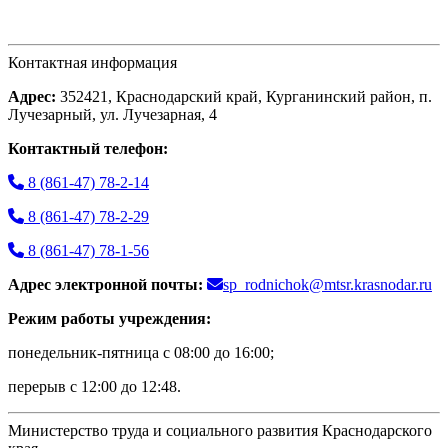
Контактная информация
Адрес:
352421, Краснодарский край, Курганинский район, п.
Лучезарный, ул. Лучезарная, 4
Контактный телефон:
8 (861-47) 78-2-14
8 (861-47) 78-2-29
8 (861-47) 78-1-56
Адрес электронной почты:
sp_rodnichok@mtsr.krasnodar.ru
Режим работы учреждения:
понедельник-пятница с 08:00 до 16:00;
перерыв с 12:00 до 12:48.
Министерство труда и социального развития Краснодарского