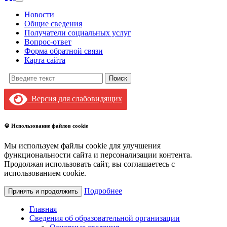
Новости
Общие сведения
Получатели социальных услуг
Вопрос-ответ
Форма обратной связи
Карта сайта
Поиск:
Версия для слабовидящих
🍪 Использование файлов cookie
Мы используем файлы cookie для улучшения
функциональности сайта и персонализации контента.
Продолжая использовать сайт, вы соглашаетесь с
использованием cookie.
Подробнее
Принять и продолжить
Главная
Сведения об образовательной организации