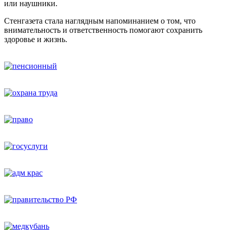
или наушники.
Стенгазета стала наглядным напоминанием о том, что
внимательность и ответственность помогают сохранить
здоровье и жизнь.