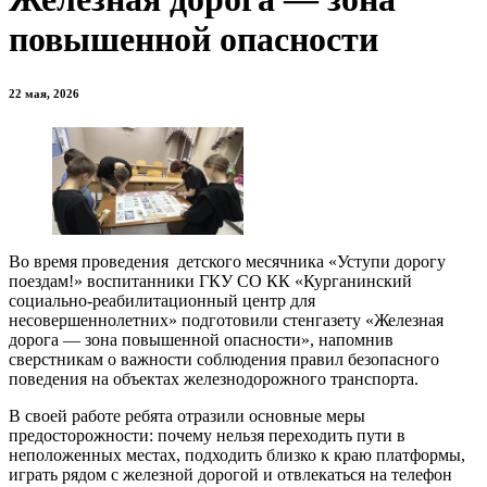
повышенной опасности
22 мая, 2026
Во время проведения детского месячника «Уступи дорогу
поездам!» воспитанники ГКУ СО КК «Курганинский
социально-реабилитационный центр для
несовершеннолетних» подготовили стенгазету «Железная
дорога — зона повышенной опасности», напомнив
сверстникам о важности соблюдения правил безопасного
поведения на объектах железнодорожного транспорта.
В своей работе ребята отразили основные меры
предосторожности: почему нельзя переходить пути в
неположенных местах, подходить близко к краю платформы,
играть рядом с железной дорогой и отвлекаться на телефон